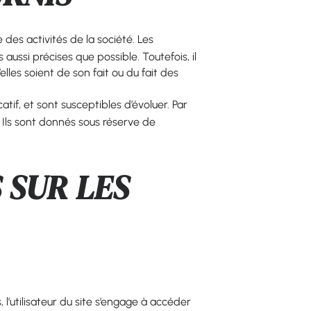
des activités de la société. Les
aussi précises que possible. Toutefois, il
lles soient de son fait ou du fait des
atif, et sont susceptibles d’évoluer. Par
 Ils sont donnés sous réserve de
 SUR LES
 l’utilisateur du site s’engage à accéder