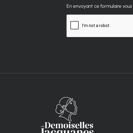
En envoyant ce formulaire vous 