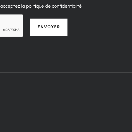
acceptez la politique de confidentialité