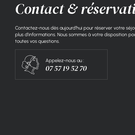
Contact & réservat
Contactez-nous dès aujourd’hui pour réserver votre séjo
plus d’informations. Nous sommes à votre disposition po
toutes vos questions.
Appelez-nous au :
07 57 19 52 70