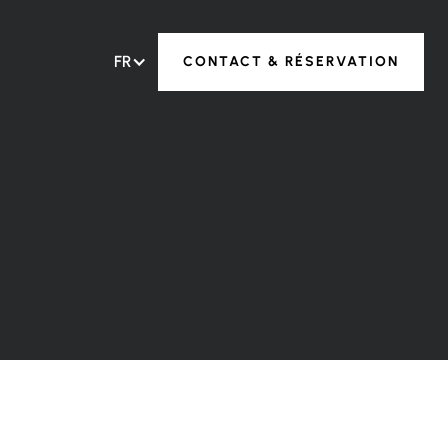
FR
CONTACT & RÉSERVATION