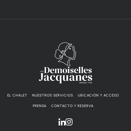
EL CHALET
NUESTROS SERVICIOS
UBICACIÓN Y ACCESO
PRENSA
CONTACTO Y RESERVA