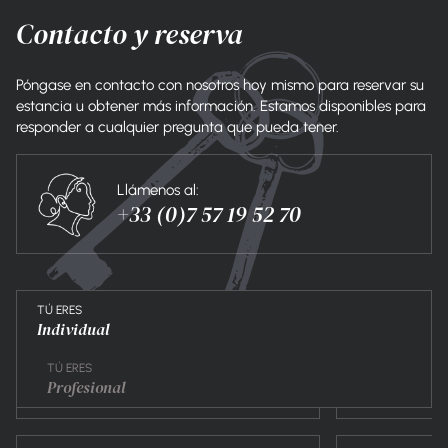
Contacto y reserva
Póngase en contacto con nosotros hoy mismo para reservar su
estancia u obtener más información. Estamos disponibles para
responder a cualquier pregunta que pueda tener.
Llámenos al:
+33 (0)7 57 19 52 70
TÚ ERES
Individual
TÚ ERES
Profesional