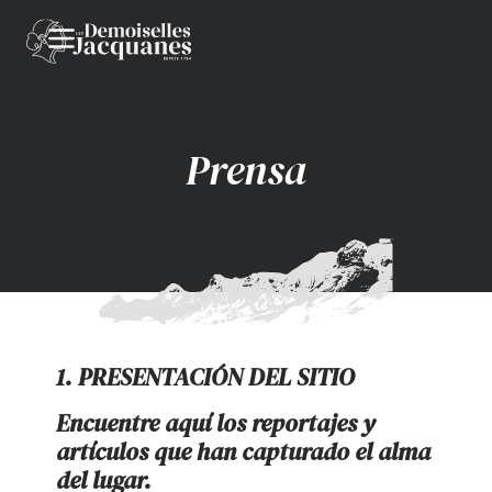
Prensa
1. PRESENTACIÓN DEL SITIO
Encuentre aquí los reportajes y
artículos que han capturado el alma
del lugar.