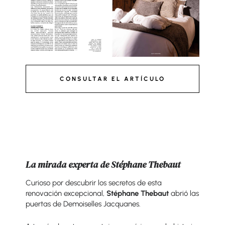
CONSULTAR EL ARTÍCULO
La mirada experta de Stéphane Thebaut
Curioso por descubrir los secretos de esta
renovación excepcional,
Stéphane Thebaut
abrió las
puertas de
Demoiselles Jacquanes
.