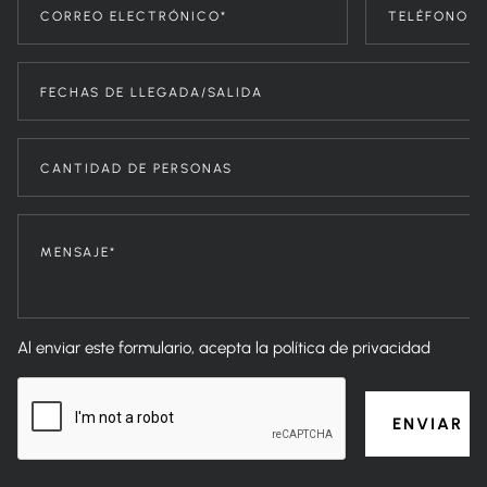
Al enviar este formulario, acepta la política de privacidad