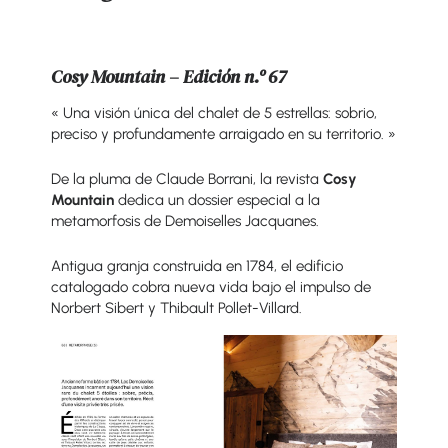
Cosy Mountain – Edición n.º 67
« Una visión única del chalet de 5 estrellas: sobrio,
preciso y profundamente arraigado en su territorio. »
De la pluma de Claude Borrani, la revista
Cosy
Mountain
dedica un dossier especial a la
metamorfosis de
Demoiselles Jacquanes
.
Antigua granja construida en 1784, el edificio
catalogado cobra nueva vida bajo el impulso de
Norbert Sibert y Thibault Pollet-Villard.