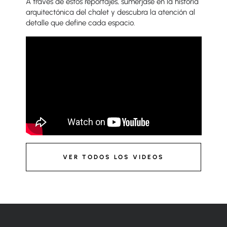
A través de estos reportajes, sumérjase en la historia
arquitectónica del chalet y descubra la atención al
detalle que define cada espacio.
VER TODOS LOS VIDEOS